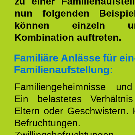
zu einer Familienaufstel
nun folgenden Beispiel
können einzeln 
Kombination auftreten.
Familiäre Anlässe für ein
Familienaufstellung:
Familiengeheimnisse un
Ein belastetes Verhältn
Eltern oder Geschwistern. 
Befruchtungen.