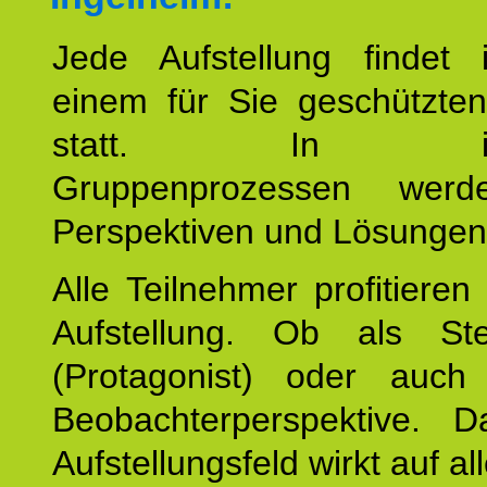
Jede Aufstellung findet
einem für Sie geschützt
statt. In inte
Gruppenprozessen wer
Perspektiven und Lösungen
Alle Teilnehmer profitieren
Aufstellung. Ob als Stell
(Protagonist) oder auc
Beobachterperspektive. D
Aufstellungsfeld wirkt auf all