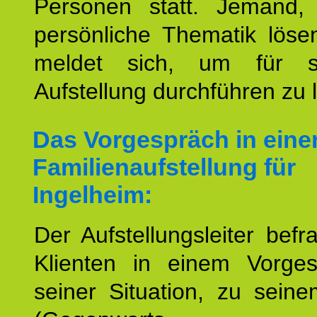
Personen statt. Jemand,
persönliche Thematik löse
meldet sich, um für s
Aufstellung durchführen zu 
Das Vorgespräch in eine
Familienaufstellung für
Ingelheim:
Der Aufstellungsleiter befr
Klienten in einem Vorge
seiner Situation, zu sein