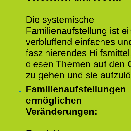
Die systemische
Familienaufstellung ist ei
verblüffend einfaches un
faszinierendes Hilfsmitte
diesen Themen auf den 
zu gehen und sie aufzulö
Familienaufstellungen
ermöglichen
Veränderungen: