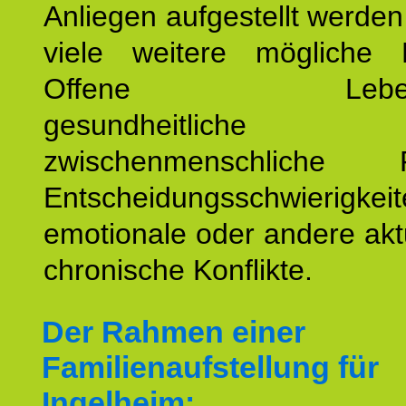
Anliegen aufgestellt werde
viele weitere mögliche 
Offene Lebensf
gesundheitlich
zwischenmenschliche P
Entscheidungsschwierigkeit
emotionale oder andere akt
chronische Konflikte.
Der Rahmen einer
Familienaufstellung für
Ingelheim: