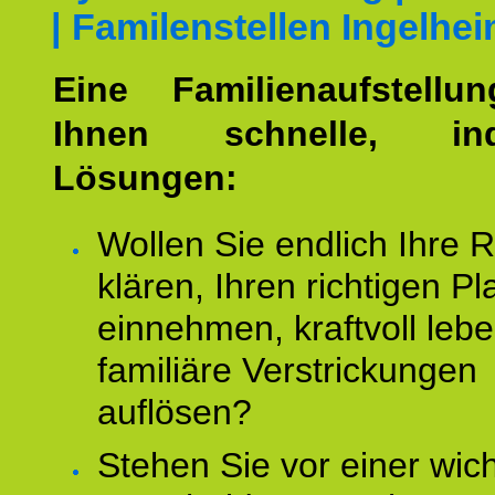
| Familenstellen Ingelhe
Eine Familienaufstellu
Ihnen schnelle, indi
Lösungen:
Wollen Sie endlich Ihre R
klären, Ihren richtigen Pl
einnehmen, kraftvoll leb
familiäre Verstrickungen
auflösen?
Stehen Sie vor einer wic