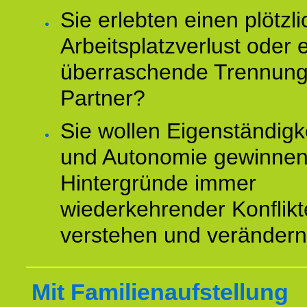
Sie erlebten einen plötzl
Arbeitsplatzverlust oder 
überraschende Trennun
Partner?
Sie wollen Eigenständigk
und Autonomie gewinnen
Hintergründe immer
wiederkehrender Konflikt
verstehen und veränder
Mit Familienaufstellung