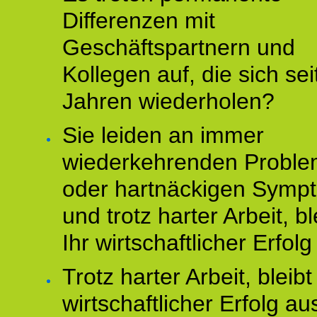
Differenzen mit
Geschäftspartnern und
Kollegen auf, die sich sei
Jahren wiederholen?
Sie leiden an immer
wiederkehrenden Probl
oder hartnäckigen Symp
und trotz harter Arbeit, bl
Ihr wirtschaftlicher Erfol
Trotz harter Arbeit, bleibt
wirtschaftlicher Erfolg au