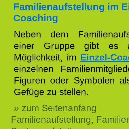
Familienaufstellung im E
Coaching
Neben dem Familienaufs
einer Gruppe gibt es 
Möglichkeit, im
Einzel-Coa
einzelnen Familienmitglied
Figuren oder Symbolen als
Gefüge zu stellen.
» zum Seitenanfang
Familienaufstellung, Familien