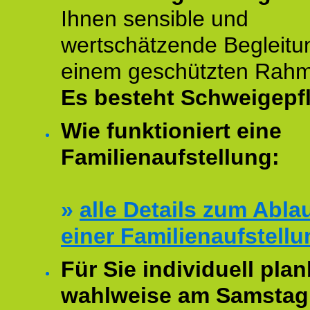
Ihnen sensible und
wertschätzende Begleitu
einem geschützten Rah
Es besteht Schweigepfl
Wie funktioniert eine
Familienaufstellung:
»
alle Details zum Abla
einer Familienaufstellu
Für Sie individuell plan
wahlweise am Samstag