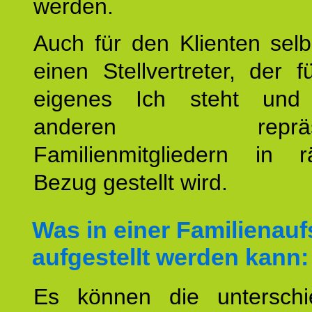
werden.
Auch für den Klienten selb
einen Stellvertreter, der 
eigenes Ich steht un
anderen repräsent
Familienmitgliedern in r
Bezug gestellt wird.
Was in einer Familienauf
aufgestellt werden kann:
Es können die unterschie