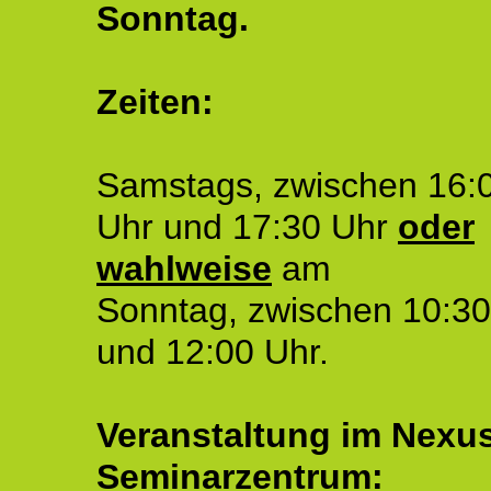
Sonntag.
Zeiten:
Samstags, zwischen 16:
Uhr und 17:30 Uhr
oder
wahlweise
am
Sonntag, zwischen 10:30
und 12:00 Uhr.
Veranstaltung im Nexu
Seminarzentrum: