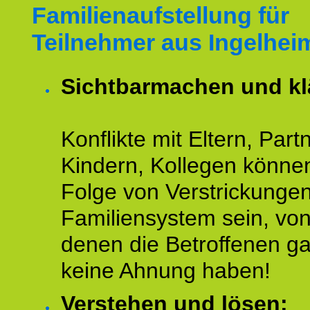
Familienaufstellung für
Teilnehmer aus Ingelhei
Sichtbarmachen und kl
Konflikte mit Eltern, Partn
Kindern, Kollegen könne
Folge von Verstrickunge
Familiensystem sein, vo
denen die Betroffenen ga
keine Ahnung haben!
Verstehen und lösen: