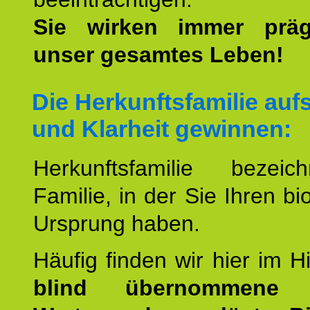
Sie wirken immer prä
unser gesamtes Leben!
Die Herkunftsfamilie aufs
und Klarheit gewinnen:
Herkunftsfamilie bezei
Familie, in der Sie Ihren bi
Ursprung haben.
Häufig finden wir hier im H
blind übernommene G