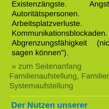
Existenzängste. An
Autoritätspersonen. 
Arbeitsplatzverluste.
Kommunikationsblockaden.
Abgrenzungsfähigkeit (ni
sagen können").
» zum Seitenanfang
Familienaufstellung, Familien
Systemaufstellung
Der Nutzen unserer