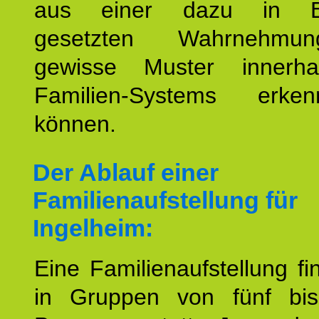
aus einer dazu in Be
gesetzten Wahrnehmungs
gewisse Muster innerha
Familien-Systems erk
können.
Der Ablauf einer
Familienaufstellung für
Ingelheim:
Eine Familienaufstellung fi
in Gruppen von fünf bi