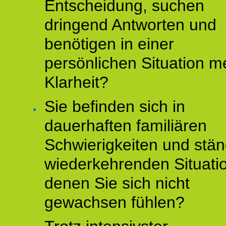
Entscheidung, suchen
dringend Antworten und
benötigen in einer
persönlichen Situation m
Klarheit?
Sie befinden sich in
dauerhaften familiären
Schwierigkeiten und stän
wiederkehrenden Situati
denen Sie sich nicht
gewachsen fühlen?