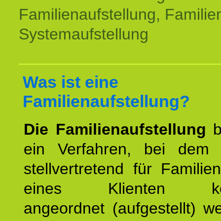
Familienaufstellung, Familien
Systemaufstellung
Was ist eine
Familienaufstellung?
Die Familienaufstellung
b
ein Verfahren, bei dem
stellvertretend für Familien
eines Klienten konst
angeordnet (aufgestellt) 