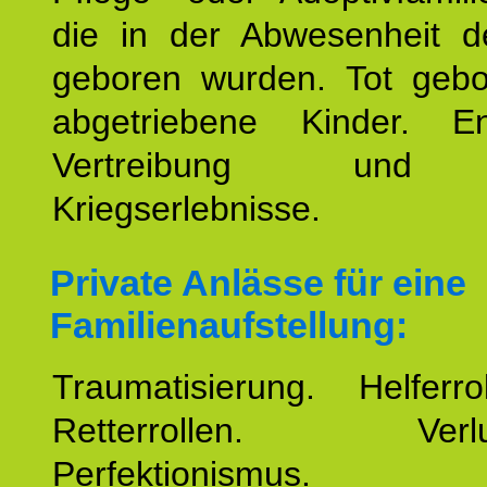
die in der Abwesenheit d
geboren wurden. Tot geb
abgetriebene Kinder. En
Vertreibung und F
Kriegserlebnisse.
Private Anlässe für eine
Familienaufstellung:
Traumatisierung. Helferr
Retterrollen. Verlus
Perfektionismus. 