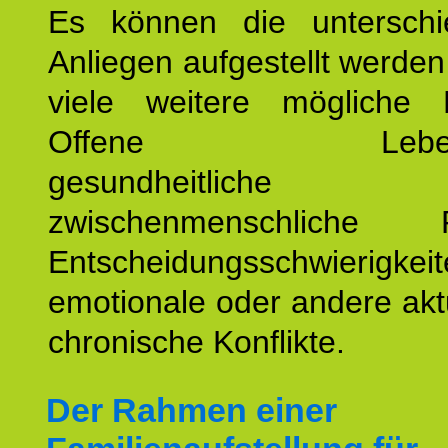
Es können die unterschie
Anliegen aufgestellt werde
viele weitere mögliche 
Offene Lebensf
gesundheitlich
zwischenmenschliche P
Entscheidungsschwierigkeit
emotionale oder andere akt
chronische Konflikte.
Der Rahmen einer