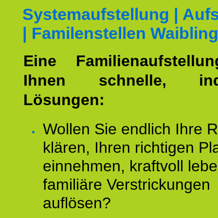
Systemaufstellung | Aufs
| Familenstellen Waiblin
Eine Familienaufstellu
Ihnen schnelle, indi
Lösungen:
Wollen Sie endlich Ihre R
klären, Ihren richtigen Pl
einnehmen, kraftvoll leb
familiäre Verstrickungen
auflösen?