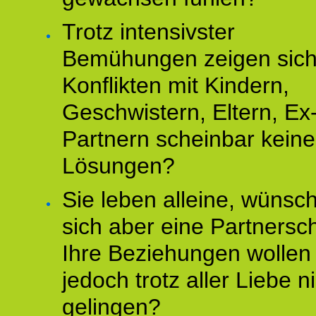
Trotz intensivster
Bemühungen zeigen sich
Konflikten mit Kindern,
Geschwistern, Eltern, Ex
Partnern scheinbar keine
Lösungen?
Sie leben alleine, wünsc
sich aber eine Partnersch
Ihre Beziehungen wollen
jedoch trotz aller Liebe n
gelingen?