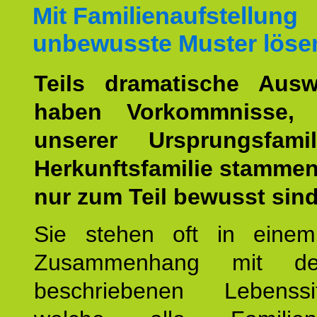
Mit Familienaufstellung
unbewusste Muster löse
Teils dramatische Ausw
haben Vorkommnisse, 
unserer Ursprungsfami
Herkunftsfamilie stamme
nur zum Teil bewusst sind
Sie stehen oft in einem
Zusammenhang mit d
beschriebenen Lebenssit