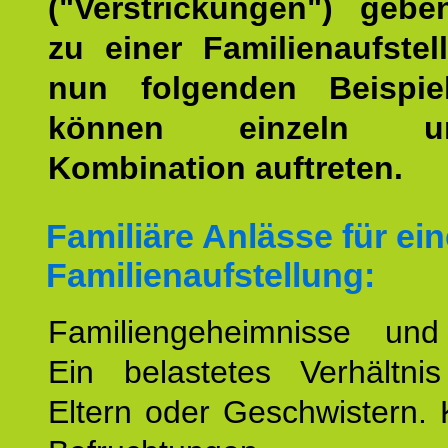
("Verstrickungen") geb
zu einer Familienaufstel
nun folgenden Beispiel
können einzeln 
Kombination auftreten.
Familiäre Anlässe für ein
Familienaufstellung:
Familiengeheimnisse un
Ein belastetes Verhältn
Eltern oder Geschwistern. 