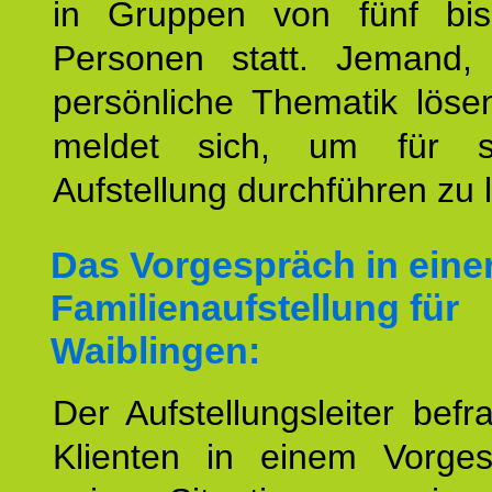
in Gruppen von fünf bi
Personen statt. Jemand,
persönliche Thematik löse
meldet sich, um für s
Aufstellung durchführen zu 
Das Vorgespräch in eine
Familienaufstellung für
Waiblingen:
Der Aufstellungsleiter befr
Klienten in einem Vorge