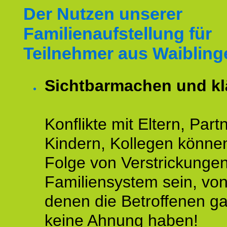
Der Nutzen unserer
Familienaufstellung für
Teilnehmer aus Waibling
Sichtbarmachen und kl
Konflikte mit Eltern, Partn
Kindern, Kollegen könne
Folge von Verstrickunge
Familiensystem sein, vo
denen die Betroffenen ga
keine Ahnung haben!