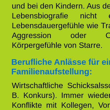
und bei den Kindern. Aus d
Lebensbiografie nicht e
Lebensdauergefühle wie Tr
Aggression oder Oh
Körpergefühle von Starre.
Berufliche Anlässe für e
Familienaufstellung:
Wirtschaftliche Schicksalss
B. Konkurs). Immer wiede
Konflikte mit Kollegen, Vo