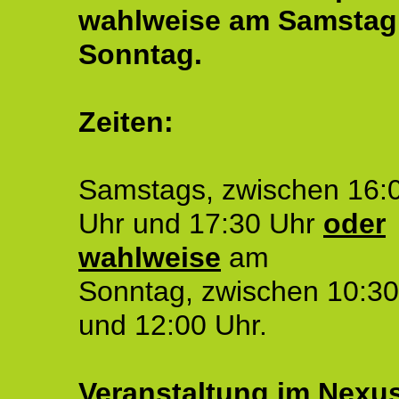
wahlweise am Samstag
Sonntag.
Zeiten:
Samstags, zwischen 16:
Uhr und 17:30 Uhr
oder
wahlweise
am
Sonntag, zwischen 10:30
und 12:00 Uhr.
Veranstaltung im Nexu