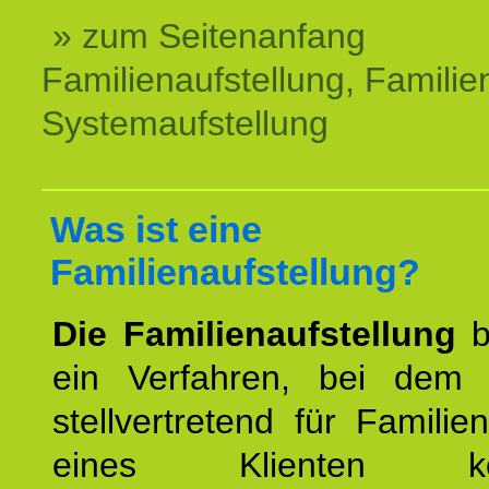
» zum Seitenanfang
Familienaufstellung, Familien
Systemaufstellung
Was ist eine
Familienaufstellung?
Die Familienaufstellung
b
ein Verfahren, bei dem
stellvertretend für Familien
eines Klienten konst