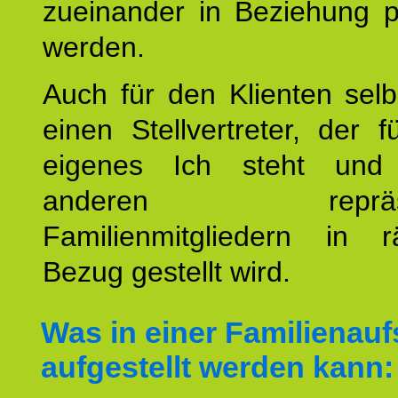
zueinander in Beziehung po
werden.
Auch für den Klienten selb
einen Stellvertreter, der 
eigenes Ich steht un
anderen repräsent
Familienmitgliedern in r
Bezug gestellt wird.
Was in einer Familienauf
aufgestellt werden kann: