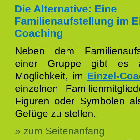
Die Alternative: Eine
Familienaufstellung im E
Coaching
Neben dem Familienaufs
einer Gruppe gibt es 
Möglichkeit, im
Einzel-Coa
einzelnen Familienmitglied
Figuren oder Symbolen als
Gefüge zu stellen.
» zum Seitenanfang