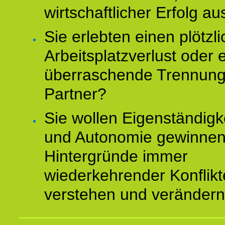
wirtschaftlicher Erfolg au
Sie erlebten einen plötzl
Arbeitsplatzverlust oder 
überraschende Trennun
Partner?
Sie wollen Eigenständigk
und Autonomie gewinnen
Hintergründe immer
wiederkehrender Konflikt
verstehen und veränder