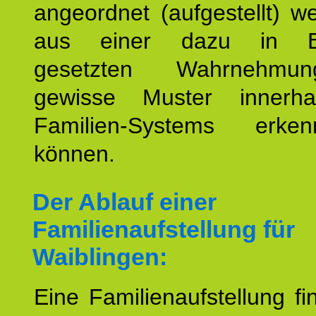
angeordnet (aufgestellt) 
aus einer dazu in Be
gesetzten Wahrnehmungs
gewisse Muster innerha
Familien-Systems erk
können.
Der Ablauf einer
Familienaufstellung für
Waiblingen:
Eine Familienaufstellung fi