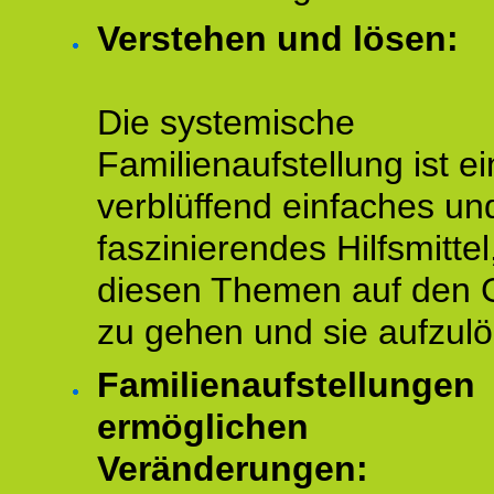
Verstehen und lösen:
Die systemische
Familienaufstellung ist ei
verblüffend einfaches un
faszinierendes Hilfsmitte
diesen Themen auf den 
zu gehen und sie aufzulö
Familienaufstellungen
ermöglichen
Veränderungen: