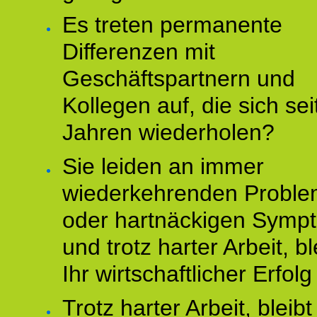
Es treten permanente
Differenzen mit
Geschäftspartnern und
Kollegen auf, die sich sei
Jahren wiederholen?
Sie leiden an immer
wiederkehrenden Probl
oder hartnäckigen Symp
und trotz harter Arbeit, bl
Ihr wirtschaftlicher Erfol
Trotz harter Arbeit, bleibt