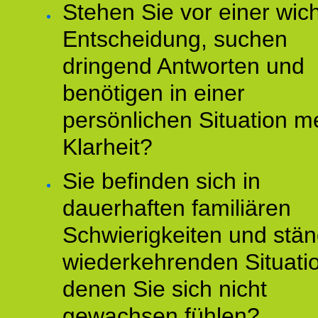
Stehen Sie vor einer wic
Entscheidung, suchen
dringend Antworten und
benötigen in einer
persönlichen Situation m
Klarheit?
Sie befinden sich in
dauerhaften familiären
Schwierigkeiten und stän
wiederkehrenden Situati
denen Sie sich nicht
gewachsen fühlen?