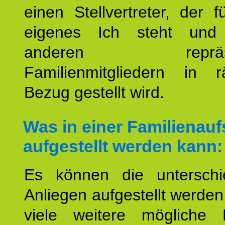
einen Stellvertreter, der 
eigenes Ich steht un
anderen repräsent
Familienmitgliedern in r
Bezug gestellt wird.
Was in einer Familienauf
aufgestellt werden kann:
Es können die unterschie
Anliegen aufgestellt werde
viele weitere mögliche 