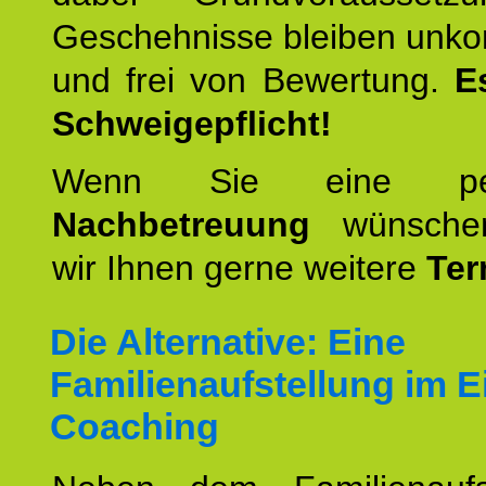
Geschehnisse bleiben unko
und frei von Bewertung.
E
Schweigepflicht!
Wenn Sie eine pers
Nachbetreuung
wünschen
wir Ihnen gerne weitere
Ter
Die Alternative: Eine
Familienaufstellung im E
Coaching