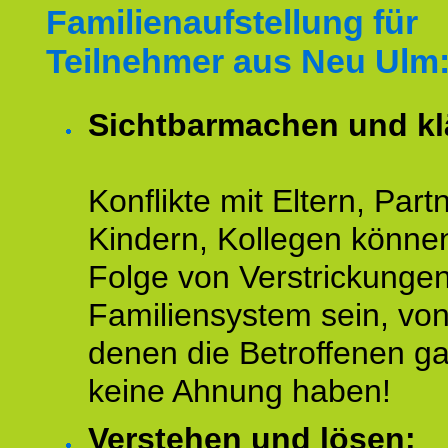
Familienaufstellung für
Teilnehmer aus Neu Ulm
Sichtbarmachen und kl
Konflikte mit Eltern, Partn
Kindern, Kollegen könne
Folge von Verstrickunge
Familiensystem sein, vo
denen die Betroffenen ga
keine Ahnung haben!
Verstehen und lösen: