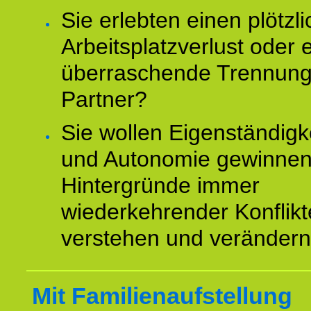
Sie erlebten einen plötzl
Arbeitsplatzverlust oder 
überraschende Trennun
Partner?
Sie wollen Eigenständigk
und Autonomie gewinnen
Hintergründe immer
wiederkehrender Konflikt
verstehen und veränder
Mit Familienaufstellung