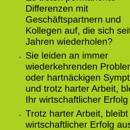
Differenzen mit
Geschäftspartnern und
Kollegen auf, die sich sei
Jahren wiederholen?
Sie leiden an immer
wiederkehrenden Probl
oder hartnäckigen Symp
und trotz harter Arbeit, bl
Ihr wirtschaftlicher Erfol
Trotz harter Arbeit, bleibt
wirtschaftlicher Erfolg au