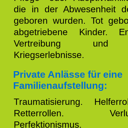
die in der Abwesenheit d
geboren wurden. Tot geb
abgetriebene Kinder. En
Vertreibung und F
Kriegserlebnisse.
Private Anlässe für eine
Familienaufstellung:
Traumatisierung. Helferr
Retterrollen. Verlus
Perfektionismus. 