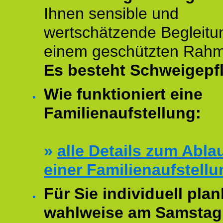
Ihnen sensible und
wertschätzende Begleitu
einem geschützten Rah
Es besteht Schweigepfl
Wie funktioniert eine
Familienaufstellung:
»
alle Details zum Abla
einer Familienaufstellu
Für Sie individuell plan
wahlweise am Samstag