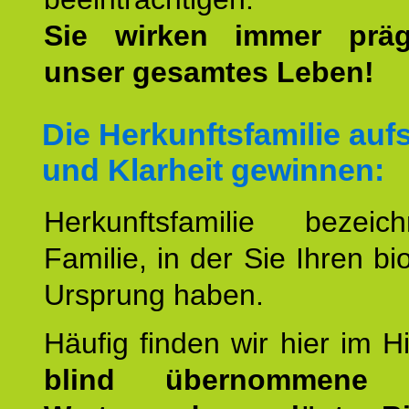
Sie wirken immer prä
unser gesamtes Leben!
Die Herkunftsfamilie aufs
und Klarheit gewinnen:
Herkunftsfamilie bezei
Familie, in der Sie Ihren bi
Ursprung haben.
Häufig finden wir hier im H
blind übernommene G