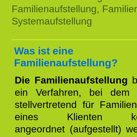
Familienaufstellung, Familien
Systemaufstellung
Was ist eine
Familienaufstellung?
Die Familienaufstellung
b
ein Verfahren, bei dem
stellvertretend für Familien
eines Klienten konst
angeordnet (aufgestellt) 