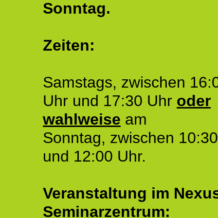
Sonntag.
Zeiten:
Samstags, zwischen 16:
Uhr und 17:30 Uhr
oder
wahlweise
am
Sonntag, zwischen 10:30
und 12:00 Uhr.
Veranstaltung im Nexu
Seminarzentrum: