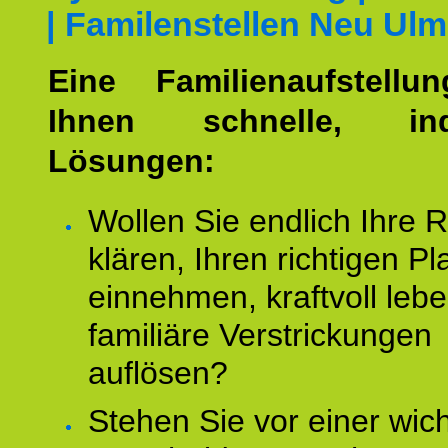
| Familenstellen Neu Ulm
Eine Familienaufstellu
Ihnen schnelle, indi
Lösungen:
Wollen Sie endlich Ihre R
klären, Ihren richtigen Pl
einnehmen, kraftvoll leb
familiäre Verstrickungen
auflösen?
Stehen Sie vor einer wic