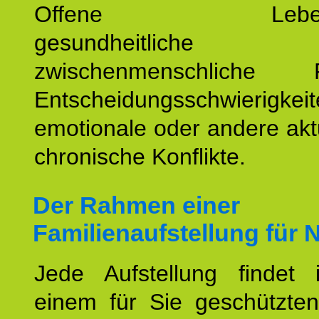
Offene Lebensf
gesundheitlich
zwischenmenschliche P
Entscheidungsschwierigkeit
emotionale oder andere akt
chronische Konflikte.
Der Rahmen einer
Familienaufstellung für 
Jede Aufstellung findet
einem für Sie geschützt