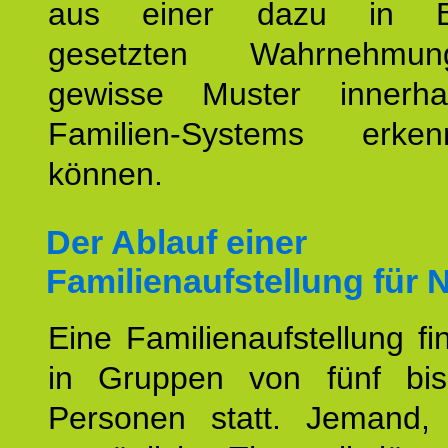
aus einer dazu in Be
gesetzten Wahrnehmungs
gewisse Muster innerha
Familien-Systems erk
können.
Der Ablauf einer
Familienaufstellung für 
Eine Familienaufstellung fi
in Gruppen von fünf bi
Personen statt. Jemand,