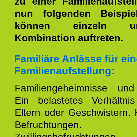
zu einer Familienaufstel
nun folgenden Beispiel
können einzeln 
Kombination auftreten.
Familiäre Anlässe für ein
Familienaufstellung:
Familiengeheimnisse un
Ein belastetes Verhältn
Eltern oder Geschwistern. 
Befruchtungen.