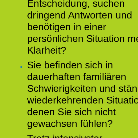
Entscheidung, suchen
dringend Antworten und
benötigen in einer
persönlichen Situation m
Klarheit?
Sie befinden sich in
dauerhaften familiären
Schwierigkeiten und stän
wiederkehrenden Situati
denen Sie sich nicht
gewachsen fühlen?