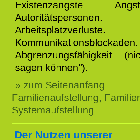
Existenzängste. An
Autoritätspersonen. 
Arbeitsplatzverluste.
Kommunikationsblockaden.
Abgrenzungsfähigkeit (ni
sagen können").
» zum Seitenanfang
Familienaufstellung, Familien
Systemaufstellung
Der Nutzen unserer