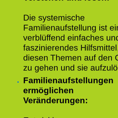
Die systemische
Familienaufstellung ist ei
verblüffend einfaches un
faszinierendes Hilfsmitte
diesen Themen auf den 
zu gehen und sie aufzulö
Familienaufstellungen
ermöglichen
Veränderungen: