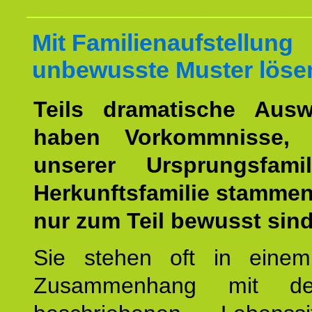
Mit Familienaufstellung
unbewusste Muster löse
Teils dramatische Ausw
haben Vorkommnisse, 
unserer Ursprungsfami
Herkunftsfamilie stamme
nur zum Teil bewusst sind
Sie stehen oft in einem
Zusammenhang mit d