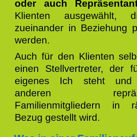
oder auch Repräsentant
Klienten ausgewählt, 
zueinander in Beziehung po
werden.
Auch für den Klienten selb
einen Stellvertreter, der 
eigenes Ich steht un
anderen repräsent
Familienmitgliedern in r
Bezug gestellt wird.