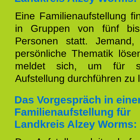
Eine Familienaufstellung fi
in Gruppen von fünf bi
Personen statt. Jemand,
persönliche Thematik löse
meldet sich, um für s
Aufstellung durchführen zu 
Das Vorgespräch in eine
Familienaufstellung für
Landkreis Alzey Worms: