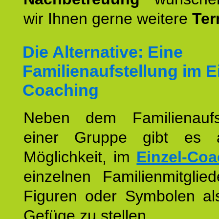
wir Ihnen gerne weitere
Ter
Die Alternative: Eine
Familienaufstellung im E
Coaching
Neben dem Familienaufs
einer Gruppe gibt es 
Möglichkeit, im
Einzel-Coa
einzelnen Familienmitglied
Figuren oder Symbolen als
Gefüge zu stellen.