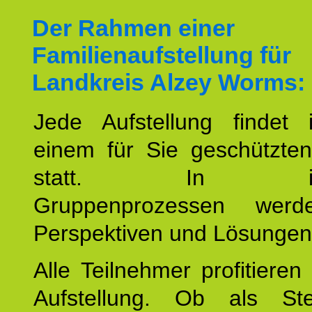
Der Rahmen einer
Familienaufstellung für
Landkreis Alzey Worms:
Jede Aufstellung findet
einem für Sie geschützt
statt. In inte
Gruppenprozessen wer
Perspektiven und Lösungen
Alle Teilnehmer profitieren
Aufstellung. Ob als Stell