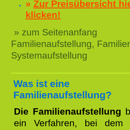
»
Zur Preisübersicht hi
klicken!
» zum Seitenanfang
Familienaufstellung, Familien
Systemaufstellung
Was ist eine
Familienaufstellung?
Die Familienaufstellung
b
ein Verfahren, bei dem