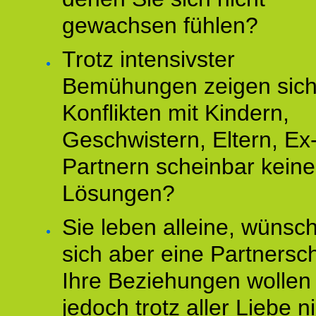
gewachsen fühlen?
Trotz intensivster
Bemühungen zeigen sich
Konflikten mit Kindern,
Geschwistern, Eltern, Ex
Partnern scheinbar keine
Lösungen?
Sie leben alleine, wünsc
sich aber eine Partnersch
Ihre Beziehungen wollen
jedoch trotz aller Liebe n