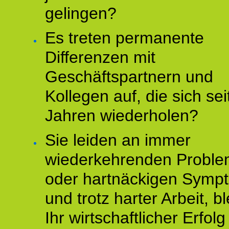
gelingen?
Es treten permanente
Differenzen mit
Geschäftspartnern und
Kollegen auf, die sich sei
Jahren wiederholen?
Sie leiden an immer
wiederkehrenden Probl
oder hartnäckigen Symp
und trotz harter Arbeit, bl
Ihr wirtschaftlicher Erfol