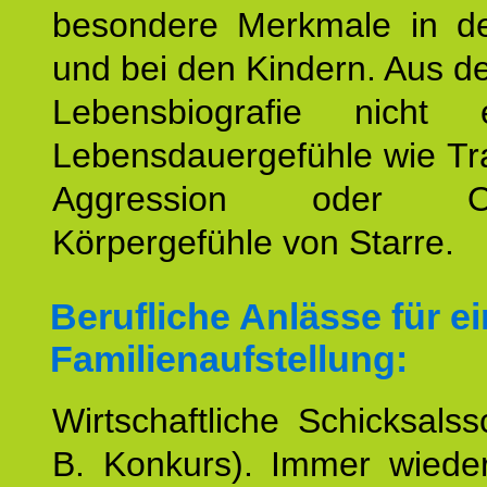
besondere Merkmale in de
und bei den Kindern. Aus d
Lebensbiografie nicht e
Lebensdauergefühle wie Tr
Aggression oder Oh
Körpergefühle von Starre.
Berufliche Anlässe für e
Familienaufstellung:
Wirtschaftliche Schicksalss
B. Konkurs). Immer wiede