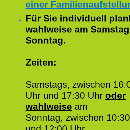
einer Familienaufstellu
Für Sie individuell plan
wahlweise am Samstag
Sonntag.
Zeiten:
Samstags, zwischen 16:
Uhr und 17:30 Uhr
oder
wahlweise
am
Sonntag, zwischen 10:30
und 12:00 Uhr.