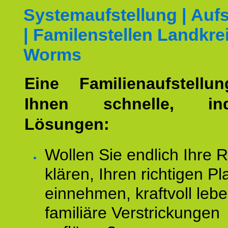
Systemaufstellung | Aufs
| Familenstellen Landkre
Worms
Eine Familienaufstellu
Ihnen schnelle, indi
Lösungen:
Wollen Sie endlich Ihre R
klären, Ihren richtigen Pl
einnehmen, kraftvoll leb
familiäre Verstrickungen