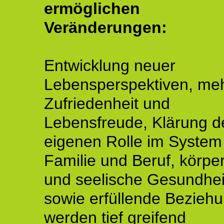
ermöglichen
Veränderungen:
Entwicklung neuer
Lebensperspektiven, me
Zufriedenheit und
Lebensfreude, Klärung d
eigenen Rolle im System
Familie und Beruf, körper
und seelische Gesundhei
sowie erfüllende Bezieh
werden tief greifend