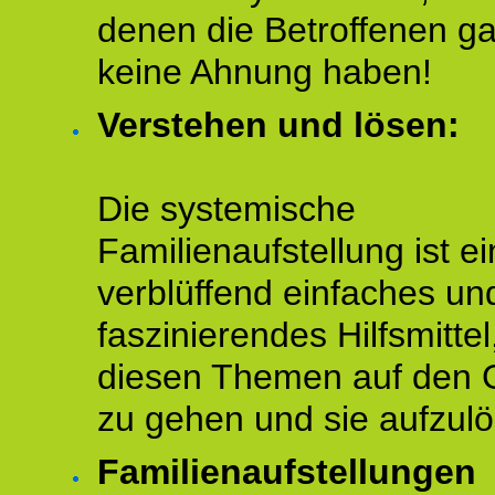
denen die Betroffenen ga
keine Ahnung haben!
Verstehen und lösen:
Die systemische
Familienaufstellung ist ei
verblüffend einfaches un
faszinierendes Hilfsmitte
diesen Themen auf den 
zu gehen und sie aufzulö
Familienaufstellungen