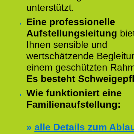
unterstützt.
Eine professionelle
Aufstellungsleitung
bie
Ihnen sensible und
wertschätzende Begleitu
einem geschützten Rah
Es besteht Schweigepfl
Wie funktioniert eine
Familienaufstellung:
»
alle Details zum Abla