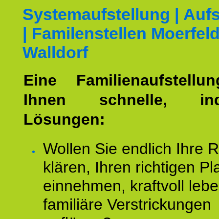
Systemaufstellung | Aufs
| Familenstellen Moerfel
Walldorf
Eine Familienaufstellu
Ihnen schnelle, indi
Lösungen:
Wollen Sie endlich Ihre R
klären, Ihren richtigen Pl
einnehmen, kraftvoll leb
familiäre Verstrickungen