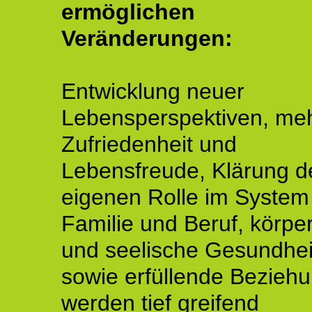
ermöglichen
Veränderungen:
Entwicklung neuer
Lebensperspektiven, me
Zufriedenheit und
Lebensfreude, Klärung d
eigenen Rolle im System
Familie und Beruf, körper
und seelische Gesundhei
sowie erfüllende Bezieh
werden tief greifend