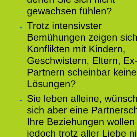
gewachsen fühlen?
Trotz intensivster
Bemühungen zeigen sich
Konflikten mit Kindern,
Geschwistern, Eltern, Ex
Partnern scheinbar keine
Lösungen?
Sie leben alleine, wünsc
sich aber eine Partnersch
Ihre Beziehungen wollen
jedoch trotz aller Liebe n