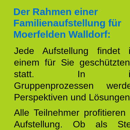
Der Rahmen einer
Familienaufstellung für
Moerfelden Walldorf:
Jede Aufstellung findet
einem für Sie geschützt
statt. In inte
Gruppenprozessen wer
Perspektiven und Lösungen
Alle Teilnehmer profitieren
Aufstellung. Ob als Stell