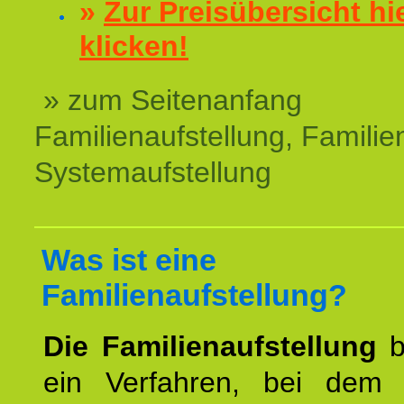
»
Zur Preisübersicht hi
klicken!
» zum Seitenanfang
Familienaufstellung, Familien
Systemaufstellung
Was ist eine
Familienaufstellung?
Die Familienaufstellung
b
ein Verfahren, bei dem