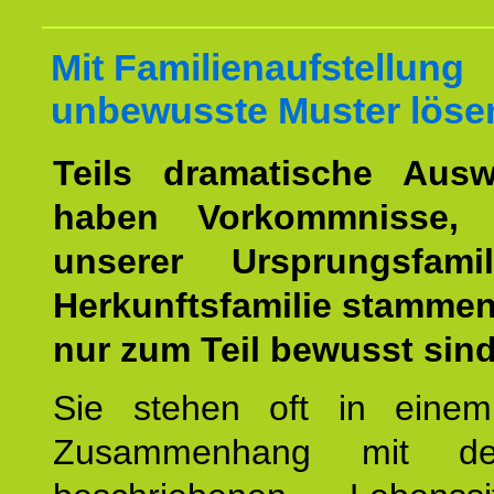
Mit Familienaufstellung
unbewusste Muster löse
Teils dramatische Ausw
haben Vorkommnisse, 
unserer Ursprungsfami
Herkunftsfamilie stamme
nur zum Teil bewusst sind
Sie stehen oft in einem
Zusammenhang mit d