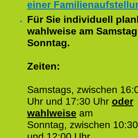
einer Familienaufstellu
Für Sie individuell plan
wahlweise am Samstag
Sonntag.
Zeiten:
Samstags, zwischen 16:
Uhr und 17:30 Uhr
oder
wahlweise
am
Sonntag, zwischen 10:30
und 12:00 Uhr.