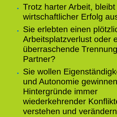
Trotz harter Arbeit, bleibt
wirtschaftlicher Erfolg au
Sie erlebten einen plötzl
Arbeitsplatzverlust oder 
überraschende Trennun
Partner?
Sie wollen Eigenständigk
und Autonomie gewinnen
Hintergründe immer
wiederkehrender Konflikt
verstehen und veränder