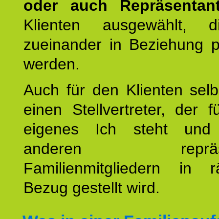
oder auch Repräsentant
Klienten ausgewählt, 
zueinander in Beziehung po
werden.
Auch für den Klienten selb
einen Stellvertreter, der 
eigenes Ich steht un
anderen repräsent
Familienmitgliedern in r
Bezug gestellt wird.