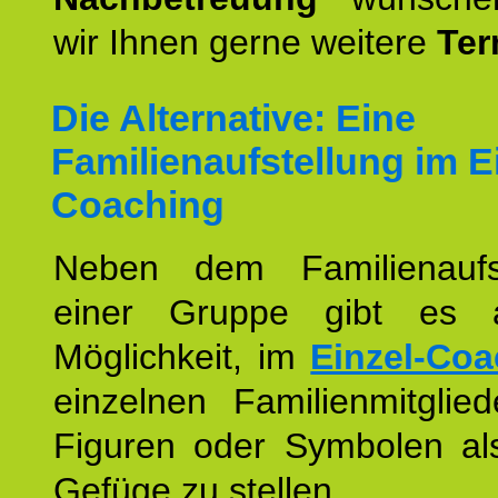
wir Ihnen gerne weitere
Ter
Die Alternative: Eine
Familienaufstellung im E
Coaching
Neben dem Familienaufs
einer Gruppe gibt es 
Möglichkeit, im
Einzel-Coa
einzelnen Familienmitglied
Figuren oder Symbolen als
Gefüge zu stellen.