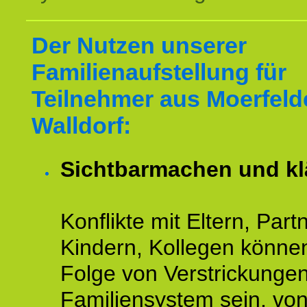
Der Nutzen unserer
Familienaufstellung für
Teilnehmer aus Moerfeld
Walldorf:
Sichtbarmachen und kl
Konflikte mit Eltern, Partn
Kindern, Kollegen könne
Folge von Verstrickunge
Familiensystem sein, vo