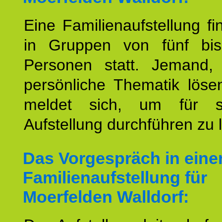
Eine Familienaufstellung fi
in Gruppen von fünf bi
Personen statt. Jemand,
persönliche Thematik löse
meldet sich, um für s
Aufstellung durchführen zu 
Das Vorgespräch in eine
Familienaufstellung für
Moerfelden Walldorf: