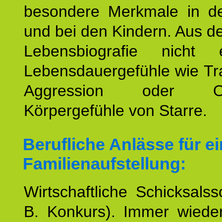
besondere Merkmale in de
und bei den Kindern. Aus d
Lebensbiografie nicht e
Lebensdauergefühle wie Tr
Aggression oder Oh
Körpergefühle von Starre.
Berufliche Anlässe für e
Familienaufstellung:
Wirtschaftliche Schicksalss
B. Konkurs). Immer wiede