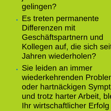
gelingen?
Es treten permanente
Differenzen mit
Geschäftspartnern und
Kollegen auf, die sich sei
Jahren wiederholen?
Sie leiden an immer
wiederkehrenden Probl
oder hartnäckigen Symp
und trotz harter Arbeit, bl
Ihr wirtschaftlicher Erfol