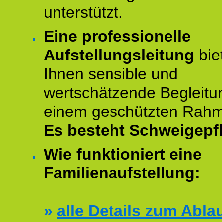
unterstützt.
Eine professionelle
Aufstellungsleitung
bie
Ihnen sensible und
wertschätzende Begleitu
einem geschützten Rah
Es besteht Schweigepfl
Wie funktioniert eine
Familienaufstellung:
»
alle Details zum Abla