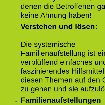
denen die Betroffenen ga
keine Ahnung haben!
Verstehen und lösen:
Die systemische
Familienaufstellung ist ei
verblüffend einfaches un
faszinierendes Hilfsmitte
diesen Themen auf den 
zu gehen und sie aufzulö
Familienaufstellungen